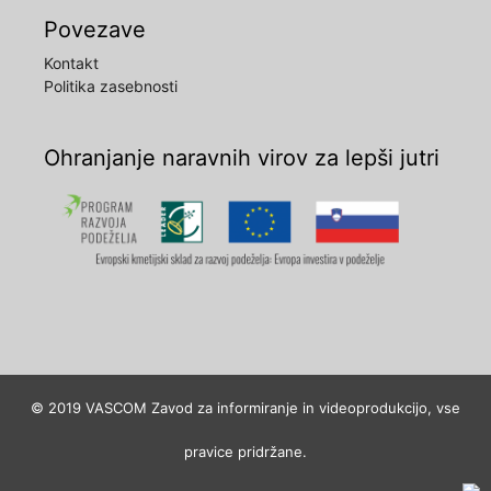
Povezave
Kontakt
Politika zasebnosti
Ohranjanje naravnih virov za lepši jutri
© 2019 VASCOM Zavod za informiranje in videoprodukcijo, vse
pravice pridržane.