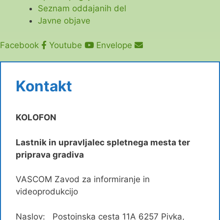
Seznam oddajanih del
Javne objave
Facebook
Youtube
Envelope
Kontakt
KOLOFON
Lastnik in upravljalec spletnega mesta ter
priprava gradiva
VASCOM Zavod za informiranje in
videoprodukcijo
Naslov: Postojnska cesta 11A 6257 Pivka,