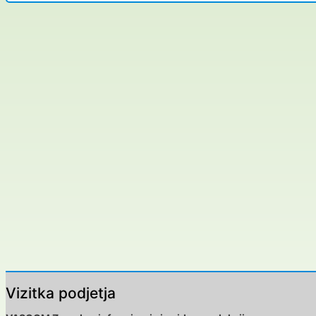
Vizitka podjetja