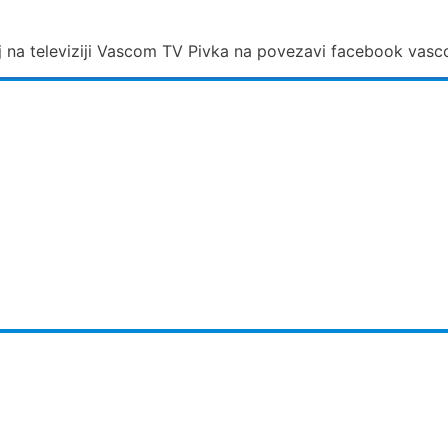
j na televiziji Vascom TV Pivka na povezavi facebook vas